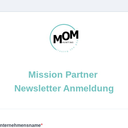
Mission Partner
Newsletter Anmeldung
nternehmensname