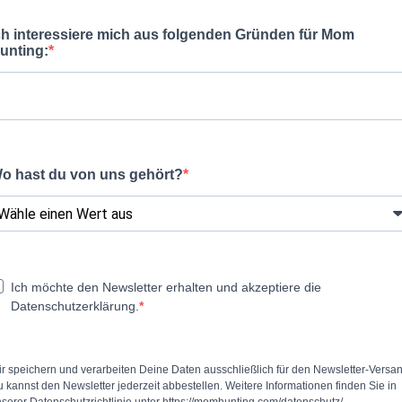
ch interessiere mich aus folgenden Gründen für Mom
unting:
o hast du von uns gehört?
Ich möchte den Newsletter erhalten und akzeptiere die
Datenschutzerklärung.
r speichern und verarbeiten Deine Daten ausschließlich für den Newsletter-Versan
 kannst den Newsletter jederzeit abbestellen. Weitere Informationen finden Sie in