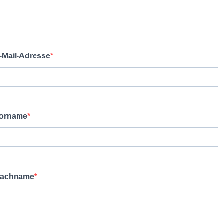
-Mail-Adresse
orname
achname